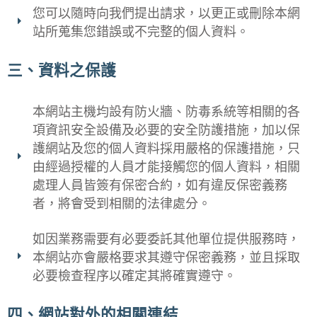
您可以隨時向我們提出請求，以更正或刪除本網
站所蒐集您錯誤或不完整的個人資料。
三、資料之保護
本網站主機均設有防火牆、防毒系統等相關的各
項資訊安全設備及必要的安全防護措施，加以保
護網站及您的個人資料採用嚴格的保護措施，只
由經過授權的人員才能接觸您的個人資料，相關
處理人員皆簽有保密合約，如有違反保密義務
者，將會受到相關的法律處分。
如因業務需要有必要委託其他單位提供服務時，
本網站亦會嚴格要求其遵守保密義務，並且採取
必要檢查程序以確定其將確實遵守。
四、網站對外的相關連結