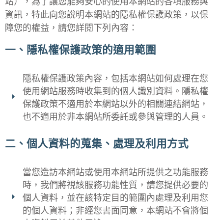
站），為了讓您能夠安心的使用本網站的各項服務與
資訊，特此向您說明本網站的隱私權保護政策，以保
障您的權益，請您詳閱下列內容：
一、隱私權保護政策的適用範圍
隱私權保護政策內容，包括本網站如何處理在您
使用網站服務時收集到的個人識別資料。隱私權
保護政策不適用於本網站以外的相關連結網站，
也不適用於非本網站所委託或參與管理的人員。
二、個人資料的蒐集、處理及利用方式
當您造訪本網站或使用本網站所提供之功能服務
時，我們將視該服務功能性質，請您提供必要的
個人資料，並在該特定目的範圍內處理及利用您
的個人資料；非經您書面同意，本網站不會將個