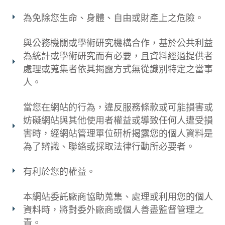
為免除您生命、身體、自由或財產上之危險。
與公務機關或學術研究機構合作，基於公共利益
為統計或學術研究而有必要，且資料經過提供者
處理或蒐集者依其揭露方式無從識別特定之當事
人。
當您在網站的行為，違反服務條款或可能損害或
妨礙網站與其他使用者權益或導致任何人遭受損
害時，經網站管理單位研析揭露您的個人資料是
為了辨識、聯絡或採取法律行動所必要者。
有利於您的權益。
本網站委託廠商協助蒐集、處理或利用您的個人
資料時，將對委外廠商或個人善盡監督管理之
責。