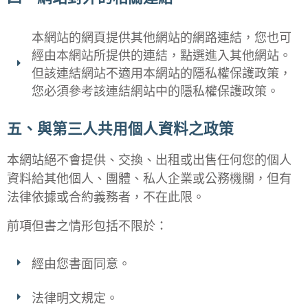
本網站的網頁提供其他網站的網路連結，您也可
經由本網站所提供的連結，點選進入其他網站。
但該連結網站不適用本網站的隱私權保護政策，
您必須參考該連結網站中的隱私權保護政策。
五、與第三人共用個人資料之政策
本網站絕不會提供、交換、出租或出售任何您的個人
資料給其他個人、團體、私人企業或公務機關，但有
法律依據或合約義務者，不在此限。
前項但書之情形包括不限於：
經由您書面同意。
法律明文規定。