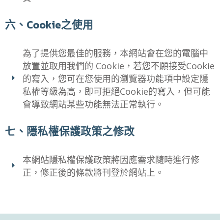
六、Cookie之使用
為了提供您最佳的服務，本網站會在您的電腦中
放置並取用我們的 Cookie，若您不願接受Cookie
的寫入，您可在您使用的瀏覽器功能項中設定隱
私權等級為高，即可拒絕Cookie的寫入，但可能
會導致網站某些功能無法正常執行。
七、隱私權保護政策之修改
本網站隱私權保護政策將因應需求隨時進行修
正，修正後的條款將刊登於網站上。