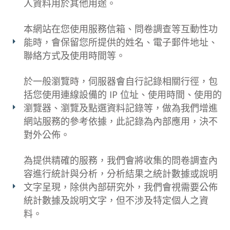
人資料用於其他用途。
本網站在您使用服務信箱、問卷調查等互動性功
能時，會保留您所提供的姓名、電子郵件地址、
聯絡方式及使用時間等。
於一般瀏覽時，伺服器會自行記錄相關行徑，包
括您使用連線設備的 IP 位址、使用時間、使用的
瀏覽器、瀏覽及點選資料記錄等，做為我們增進
網站服務的參考依據，此記錄為內部應用，決不
對外公佈。
為提供精確的服務，我們會將收集的問卷調查內
容進行統計與分析，分析結果之統計數據或說明
文字呈現，除供內部研究外，我們會視需要公佈
統計數據及說明文字，但不涉及特定個人之資
料。