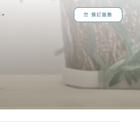
事
預訂服務