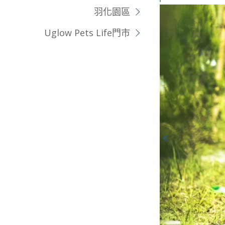
羽化園區
Uglow Pets Life門市