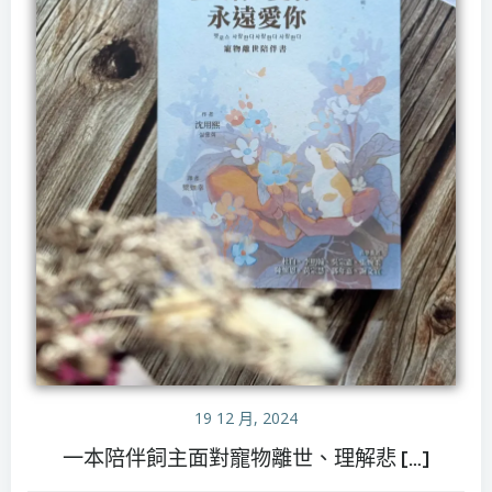
19 12 月, 2024
一本陪伴飼主面對寵物離世、理解悲 […]