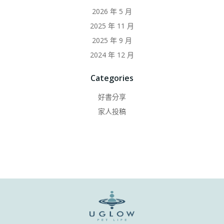
2026 年 5 月
2025 年 11 月
2025 年 9 月
2024 年 12 月
Categories
好書分享
家人投稿