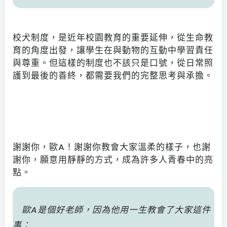
校犬制度，是近年校園教育的重要延伸，從生命教
育的角度出發，讓學生在與動物的互動中學習責任
與尊重。但這樣的制度也不該只是口號，從日常照
護到最後的善終，都需要我們的完整思考與承擔。
謝謝你，歐A！謝謝你教會大家溫柔的樣子，也謝
謝你，願意用靜靜的方式，成為許多人青春中的亮
點。
歐A是個好老師，因為他用一生教會了大家這件
事：