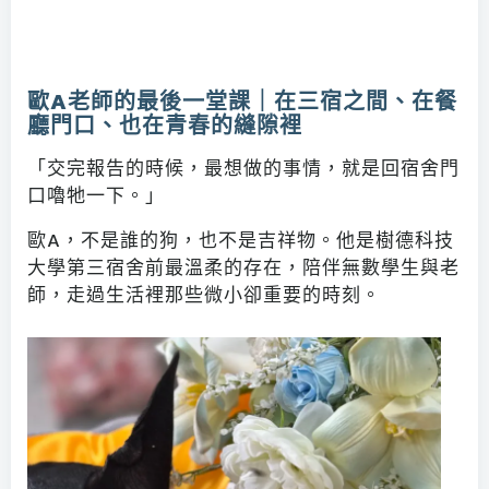
歐A老師的最後一堂課｜在三宿之間、在餐
廳門口、也在青春的縫隙裡
「交完報告的時候，最想做的事情，就是回宿舍門
口嚕牠一下。」
歐A，不是誰的狗，也不是吉祥物。他是樹德科技
大學第三宿舍前最溫柔的存在，陪伴無數學生與老
師，走過生活裡那些微小卻重要的時刻。