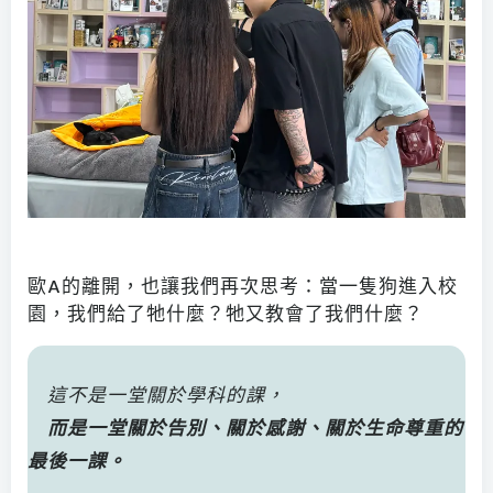
歐A的離開，也讓我們再次思考：當一隻狗進入校
園，我們給了牠什麼？牠又教會了我們什麼？
這不是一堂關於學科的課，
而是一堂關於告別、關於感謝、關於生命尊重的
最後一課。