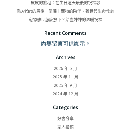
皮皮的旅程：在生日這天最後的祝福歌
歐A老師的最後一堂課｜寵物的陪伴、離世與生命教育
寵物離世怎麼放下？給盧妹妹的溫暖祝福
Recent Comments
尚無留言可供顯示。
Archives
2026 年 5 月
2025 年 11 月
2025 年 9 月
2024 年 12 月
Categories
好書分享
家人投稿