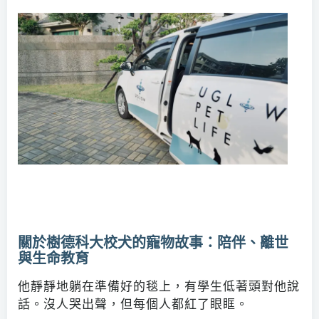
關於樹德科大校犬的寵物故事：陪伴、離世
與生命教育
他靜靜地躺在準備好的毯上，有學生低著頭對他說
話。沒人哭出聲，但每個人都紅了眼眶。