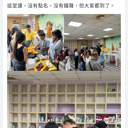
這堂課，沒有點名，沒有鐘聲，但大家都到了。