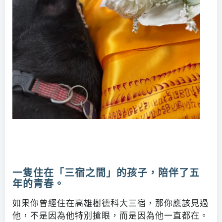
一隻住在「三宿之間」的孩子，陪伴了五
年的青春。
如果你曾經住在高雄樹德科大三宿，那你應該見過
他，不是因為他特別搶眼，而是因為他一直都在。