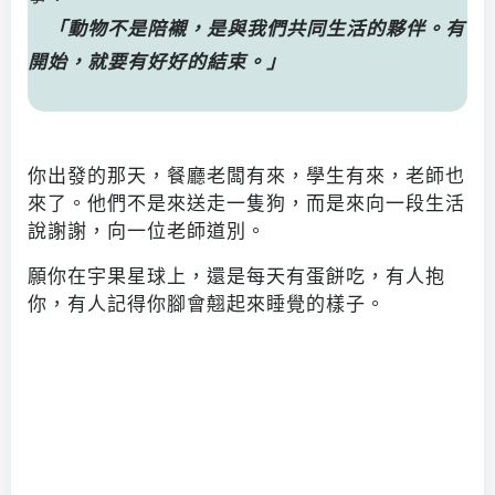
「動物不是陪襯，是與我們共同生活的夥伴。有
開始，就要有好好的結束。」
你出發的那天，餐廳老闆有來，學生有來，老師也
來了。他們不是來送走一隻狗，而是來向一段生活
說謝謝，向一位老師道別。
願你在宇果星球上，還是每天有蛋餅吃，有人抱
你，有人記得你腳會翹起來睡覺的樣子。